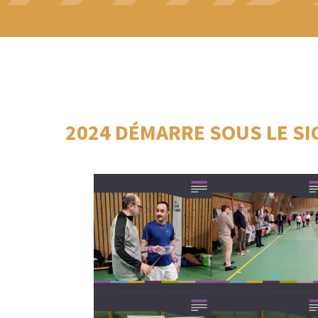
2024 DÉMARRE SOUS LE S