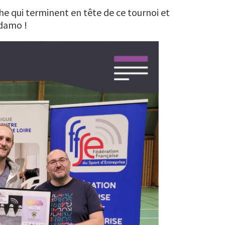
he qui terminent en tête de ce tournoi et
idamo !