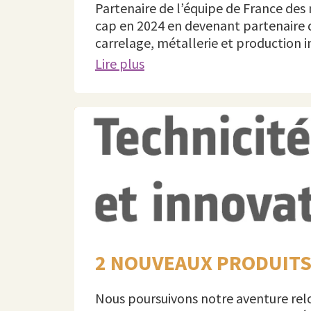
Partenaire de l’équipe de France des
cap en 2024 en devenant partenaire d
carrelage, métallerie et production 
Lire plus
2 NOUVEAUX PRODUITS
Nous poursuivons notre aventure relo