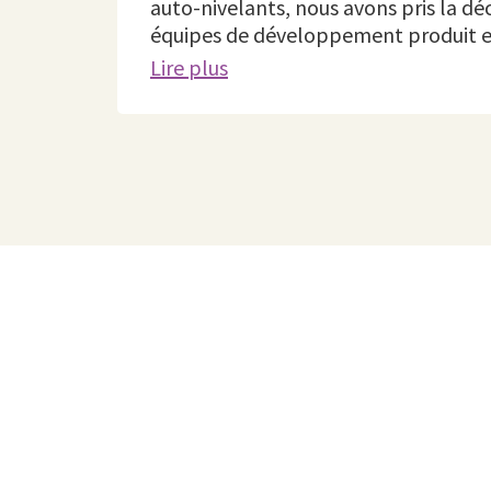
auto-nivelants, nous avons pris la d
équipes de développement produit en 
Lire plus