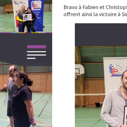
Bravo à Fabien et Christop
offrent ainsi la victoire à S