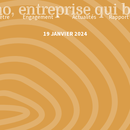
o, entreprise qui b
être
Engagement
Actualités
Rapport
19 JANVIER 2024