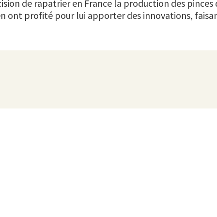
écision de rapatrier en France la production des pinc
ont profité pour lui apporter des innovations, faisan